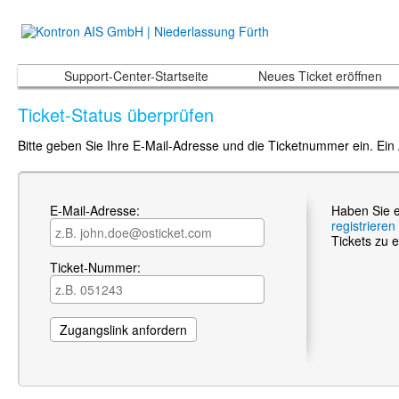
Support-Center-Startseite
Neues Ticket eröffnen
Ticket-Status überprüfen
Bitte geben Sie Ihre E-Mail-Adresse und die Ticketnummer ein. Ein
E-Mail-Adresse:
Haben Sie e
registrieren
Tickets zu e
Ticket-Nummer: